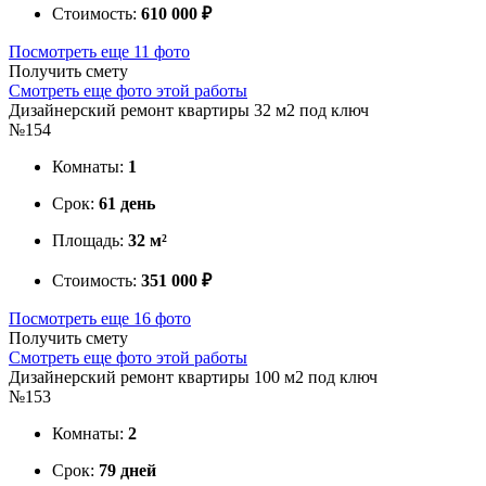
Стоимость:
610 000 ₽
Посмотреть еще 11 фото
Получить смету
Смотреть еще фото этой работы
Дизайнерский ремонт квартиры 32 м2 под ключ
№154
Комнаты:
1
Срок:
61 день
Площадь:
32 м²
Стоимость:
351 000 ₽
Посмотреть еще 16 фото
Получить смету
Смотреть еще фото этой работы
Дизайнерский ремонт квартиры 100 м2 под ключ
№153
Комнаты:
2
Срок:
79 дней