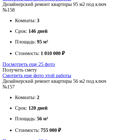
Дизайнерский ремонт квартиры 95 м2 под ключ
№158
Комнаты:
3
Срок:
146 дней
Площадь:
95 м²
Стоимость:
1 010 000 ₽
Посмотреть еще 25 фото
Получить смету
Смотреть еще фото этой работы
Дизайнерский ремонт квартиры 56 м2 под ключ
№157
Комнаты:
2
Срок:
120 дней
Площадь:
56 м²
Стоимость:
755 000 ₽