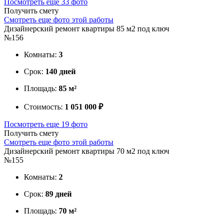
Посмотреть еще 33 фото
Получить смету
Смотреть еще фото этой работы
Дизайнерский ремонт квартиры 85 м2 под ключ
№156
Комнаты:
3
Срок:
140 дней
Площадь:
85 м²
Стоимость:
1 051 000 ₽
Посмотреть еще 19 фото
Получить смету
Смотреть еще фото этой работы
Дизайнерский ремонт квартиры 70 м2 под ключ
№155
Комнаты:
2
Срок:
89 дней
Площадь:
70 м²