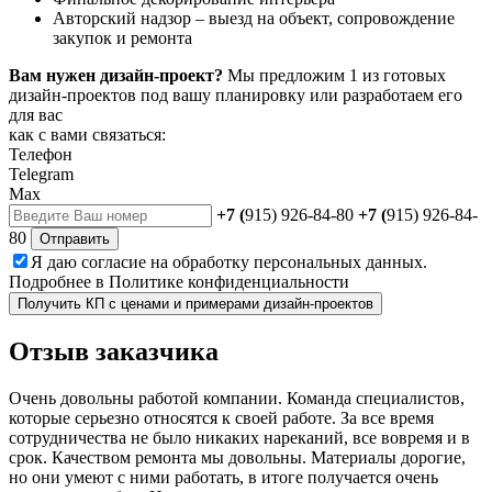
Авторский надзор – выезд на объект, сопровождение
закупок и ремонта
Вам нужен дизайн-проект?
Мы предложим 1 из готовых
дизайн-проектов под вашу планировку или разработаем его
для вас
как с вами связаться:
Телефон
Telegram
Max
+7 (
915) 926-84-80
+7 (
915) 926-84-
80
Отправить
Я даю
согласие
на обработку персональных данных.
Подробнее в
Политике конфиденциальности
Получить КП с ценами и примерами дизайн-проектов
Отзыв
заказчика
Очень довольны работой компании. Команда специалистов,
которые серьезно относятся к своей работе. За все время
сотрудничества не было никаких нареканий, все вовремя и в
срок. Качеством ремонта мы довольны. Материалы дорогие,
но они умеют с ними работать, в итоге получается очень