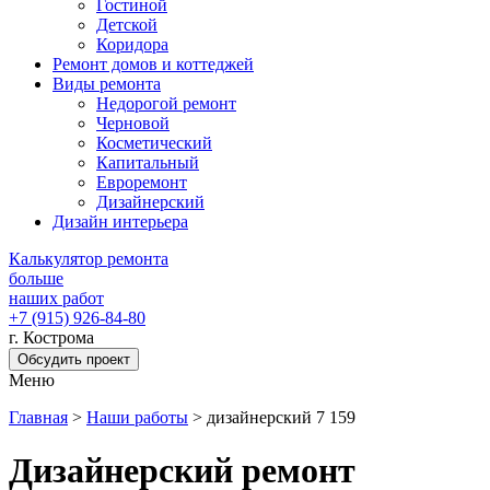
Гостиной
Детской
Коридора
Ремонт домов и коттеджей
Виды ремонта
Недорогой ремонт
Черновой
Косметический
Капитальный
Евроремонт
Дизайнерский
Дизайн интерьера
Калькулятор ремонта
больше
наших работ
+7 (915) 926-84-80
г. Кострома
Обсудить проект
Меню
Главная
>
Наши работы
>
дизайнерский 7 159
Дизайнерский ремонт