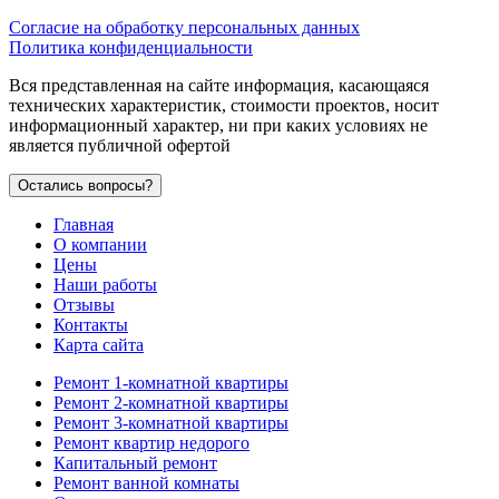
Согласие на обработку персональных данных
Политика конфиденциальности
Вся представленная на сайте информация, касающаяся
технических характеристик, стоимости проектов, носит
информационный характер, ни при каких условиях не
является публичной офертой
Остались вопросы?
Главная
О компании
Цены
Наши работы
Отзывы
Контакты
Карта сайта
Ремонт 1-комнатной квартиры
Ремонт 2-комнатной квартиры
Ремонт 3-комнатной квартиры
Ремонт квартир недорого
Капитальный ремонт
Ремонт ванной комнаты