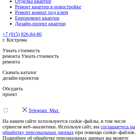
Отделка квартир
Ремонт квартир в новостройке
Ремонт комнат под ключ
Евроремонт квартир
Дизайн-проект квартир
+7 (915) 926-84-80
г. Кострома
Узнать стоимость
ремонта
Узнать стоимость
ремонта
Скачать каталог
дизайн-проектов
Обсудить
проект
Telegram
Max
На нашем сайте используются cookie–файлы, в том числе
сервисов веб–аналитики. Используя сайт, вы
соглашаетесь на
обработку персональных данных
при помощи cookie–файлов.
Подробнее об обработке персональных данных вы можете