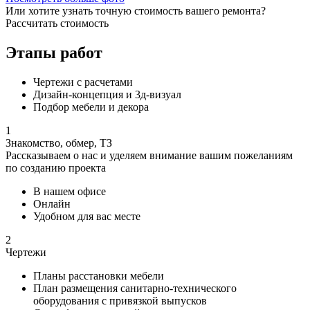
Или хотите узнать точную стоимость вашего ремонта?
Рассчитать стоимость
Этапы
работ
Чертежи с расчетами
Дизайн-концепция и 3д-визуал
Подбор мебели и декора
1
Знакомство, обмер, ТЗ
Рассказываем о нас и уделяем внимание вашим пожеланиям
по созданию проекта
В нашем офисе
Онлайн
Удобном для вас месте
2
Чертежи
Планы расстановки мебели
План размещения санитарно-технического
оборудования с привязкой выпусков