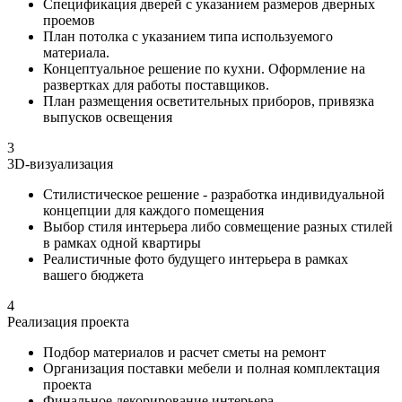
Спецификация дверей с указанием размеров дверных
проемов
План потолка с указанием типа используемого
материала.
Концептуальное решение по кухни. Оформление на
развертках для работы поставщиков.
План размещения осветительных приборов, привязка
выпусков освещения
3
3D-визуализация
Стилистическое решение - разработка индивидуальной
концепции для каждого помещения
Выбор стиля интерьера либо совмещение разных стилей
в рамках одной квартиры
Реалистичные фото будущего интерьера в рамках
вашего бюджета
4
Реализация проекта
Подбор материалов и расчет сметы на ремонт
Организация поставки мебели и полная комплектация
проекта
Финальное декорирование интерьера