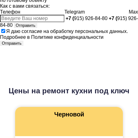
по готовому объекту
Как с вами связаться:
Телефон
Telegram
Max
+7 (
915) 926-84-80
+7 (
915) 926-
84-80
Отправить
Я даю
согласие
на обработку персональных данных.
Подробнее в
Политике конфиденциальности
Отправить
Цены на ремонт кухни под ключ
Черновой