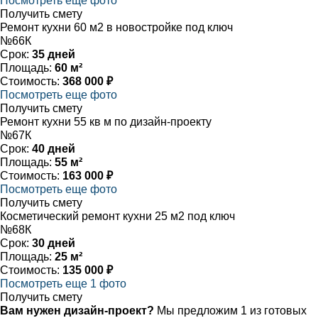
Посмотреть еще фото
Получить смету
Ремонт кухни 60 м2 в новостройке под ключ
№66К
Срок:
35 дней
Площадь:
60 м²
Стоимость:
368 000 ₽
Посмотреть еще фото
Получить смету
Ремонт кухни 55 кв м по дизайн-проекту
№67К
Срок:
40 дней
Площадь:
55 м²
Стоимость:
163 000 ₽
Посмотреть еще фото
Получить смету
Косметический ремонт кухни 25 м2 под ключ
№68К
Срок:
30 дней
Площадь:
25 м²
Стоимость:
135 000 ₽
Посмотреть еще 1 фото
Получить смету
Вам нужен дизайн-проект?
Мы предложим 1 из готовых