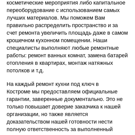
косметические мероприятия либо капитальное
переоборудование с использованием самых
лучших материалов. Мы поможем Вам
правильно распределить пространство и за
счет ремонта увеличить площадь даже в самом
крошечном кухонном помещении. Наши
специалисты выполняют любые ремонтные
работы: ремонт ванных комнат, замена батарей
отопления в квартирах, монтаж натяжных
потолков и т.д.
На каждый ремонт кухни под ключ
в
Костроме
мы предоставляем официальные
гарантии, заверенные документально. Это не
только повышает доверие заказчика к нашей
организации, но также является
доказательством нашей готовности нести
полную ответственность за выполненный