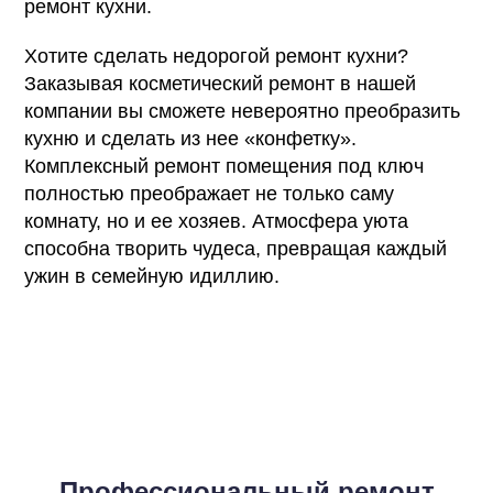
ремонт кухни.
Хотите сделать недорогой ремонт кухни?
Заказывая косметический ремонт в нашей
компании вы сможете невероятно преобразить
кухню и сделать из нее «конфетку».
Комплексный ремонт помещения под ключ
полностью преображает не только саму
комнату, но и ее хозяев. Атмосфера уюта
способна творить чудеса, превращая каждый
ужин в семейную идиллию.
Профессиональный ремонт