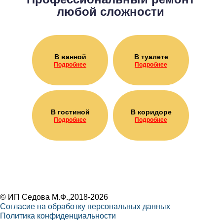
любой сложности
В ванной
В туалете
Подробнее
Подробнее
В гостиной
В коридоре
Подробнее
Подробнее
©
ИП Седова М.Ф.
,2018-2026
Согласие на обработку персональных данных
Политика конфиденциальности