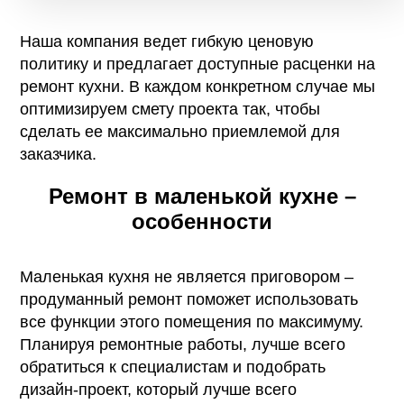
Наша компания ведет гибкую ценовую
политику и предлагает доступные расценки на
ремонт кухни. В каждом конкретном случае мы
оптимизируем смету проекта так, чтобы
сделать ее максимально приемлемой для
заказчика.
Ремонт в маленькой кухне –
особенности
Маленькая кухня не является приговором –
продуманный ремонт поможет использовать
все функции этого помещения по максимуму.
Планируя ремонтные работы, лучше всего
обратиться к специалистам и подобрать
дизайн-проект, который лучше всего