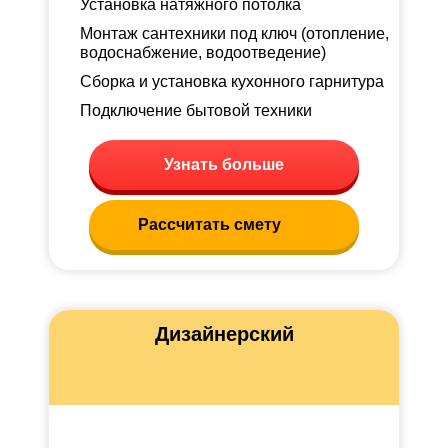
Установка натяжного потолка
Монтаж сантехники под ключ (отопление,
водоснабжение, водоотведение)
Сборка и установка кухонного гарнитура
Подключение бытовой техники
Узнать больше
Рассчитать смету
Дизайнерский