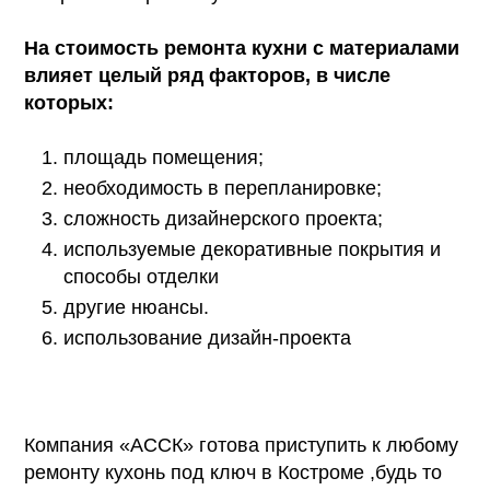
На стоимость ремонта кухни с материалами
влияет целый ряд факторов, в числе
которых:
площадь помещения;
необходимость в перепланировке;
сложность дизайнерского проекта;
используемые декоративные покрытия и
способы отделки
другие нюансы.
использование дизайн-проекта
Компания
«АССК»
готова приступить к любому
ремонту кухонь под ключ
в Костроме
,будь то