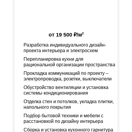
2
от
19 500 ₽
/м
Разработка индивидуального дизайн-
проекта интерьера и электросхем
Перепланировка кухни для
рациональной организации пространства
Прокладка коммуникаций по проекту –
электропроводка, розетки, выключатели
Обустройство вентиляции и установка
системы кондиционирования
Отделка стен и потолков, укладка плитки,
напольного покрытия
Подбор бытовой техники и мебели с
расстановкой по дизайну интерьера
Сборка и установка кухонного гарнитура