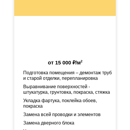
2
от
15 000 ₽
/м
Подготовка помещения – демонтаж труб
и старой отделки, перепланировка
Выравнивание поверхностей -
штукатурка, грунтовка, покраска, стяжка
Укладка фартука, поклейка обоев,
покраска
Замена всей проводки и элементов
Замена дверного блока