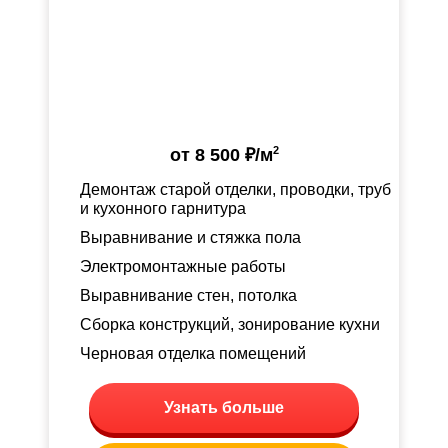
2
от
8 500 ₽
/м
Демонтаж старой отделки, проводки, труб
и кухонного гарнитура
Выравнивание и стяжка пола
Электромонтажные работы
Выравнивание стен, потолка
Сборка конструкций, зонирование кухни
Черновая отделка помещений
Узнать больше