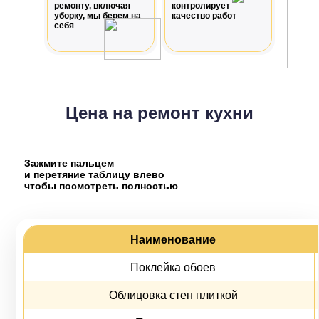
ремонту, включая
контролирует
уборку, мы берем на
качество работ
себя
Цена на ремонт кухни
Зажмите пальцем
и перетяние таблицу влево
чтобы посмотреть полностью
Наименование
Поклейка обоев
Облицовка стен плиткой