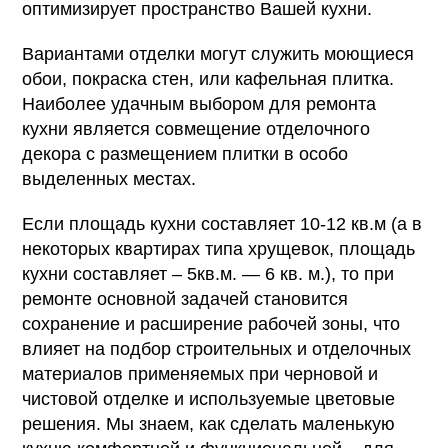
оптимизирует пространство Вашей кухни.
Вариантами отделки могут служить моющиеся
обои, покраска стен, или кафельная плитка.
Наиболее удачным выбором для ремонта
кухни является совмещение отделочного
декора с размещением плитки в особо
выделенных местах.
Если площадь кухни составляет 10-12 кв.м (а в
некоторых квартирах типа хрущевок, площадь
кухни составляет – 5кв.м. — 6 кв. м.), то при
ремонте основной задачей становится
сохранение и расширение рабочей зоны, что
влияет на подбор строительных и отделочных
материалов применяемых при черновой и
чистовой отделке и используемые цветовые
решения. Мы знаем, как сделать маленькую