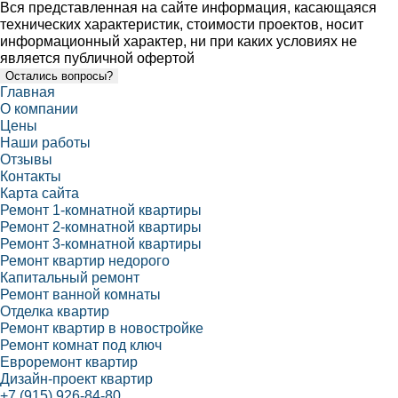
Вся представленная на сайте информация, касающаяся
технических характеристик, стоимости проектов, носит
информационный характер, ни при каких условиях не
является публичной офертой
Остались вопросы?
Главная
О компании
Цены
Наши работы
Отзывы
Контакты
Карта сайта
Ремонт 1-комнатной квартиры
Ремонт 2-комнатной квартиры
Ремонт 3-комнатной квартиры
Ремонт квартир недорого
Капитальный ремонт
Ремонт ванной комнаты
Отделка квартир
Ремонт квартир в новостройке
Ремонт комнат под ключ
Евроремонт квартир
Дизайн-проект квартир
+7 (915) 926-84-80