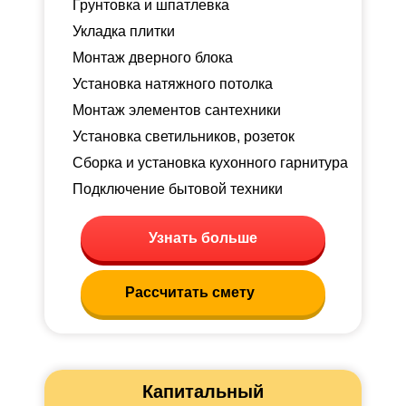
Грунтовка и шпатлевка
Укладка плитки
Монтаж дверного блока
Установка натяжного потолка
Монтаж элементов сантехники
Установка светильников, розеток
Сборка и установка кухонного гарнитура
Подключение бытовой техники
Узнать больше
Рассчитать смету
Капитальный