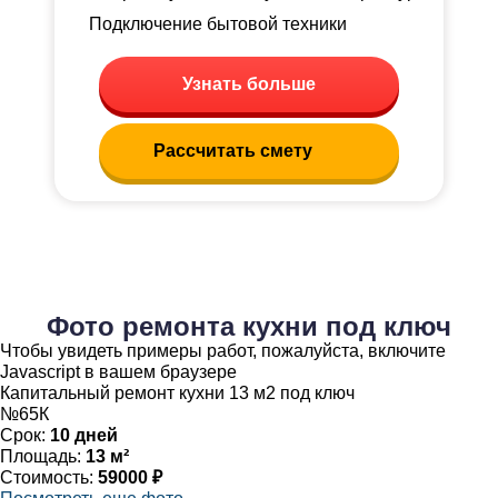
Подключение бытовой техники
Узнать больше
Рассчитать смету
Фото ремонта кухни под ключ
Чтобы увидеть примеры работ, пожалуйста, включите
Javascript в вашем браузере
Капитальный ремонт кухни 13 м2 под ключ
№65К
Срок:
10 дней
Площадь:
13 м²
Стоимость:
59000 ₽