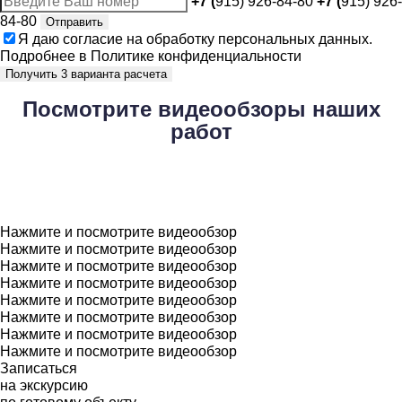
+7 (
915) 926-84-80
+7 (
915) 926-
84-80
Отправить
Я даю
согласие
на обработку персональных данных.
Подробнее в
Политике конфиденциальности
Получить 3 варианта расчета
Посмотрите
видеообзоры наших
работ
Нажмите и посмотрите видеообзор
Нажмите и посмотрите видеообзор
Нажмите и посмотрите видеообзор
Нажмите и посмотрите видеообзор
Нажмите и посмотрите видеообзор
Нажмите и посмотрите видеообзор
Нажмите и посмотрите видеообзор
Нажмите и посмотрите видеообзор
Записаться
на экскурсию