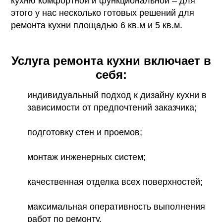
кухню комфортной и функциональной – для
этого у нас несколько готовых решений для
ремонта кухни площадью 6 кв.м и 5 кв.м.
Услуга ремонта кухни включает в
себя:
индивидуальный подход к дизайну кухни в
зависимости от предпочтений заказчика;
подготовку стен и проемов;
монтаж инженерных систем;
качественная отделка всех поверхностей;
максимальная оперативность выполнения
работ по ремонту.