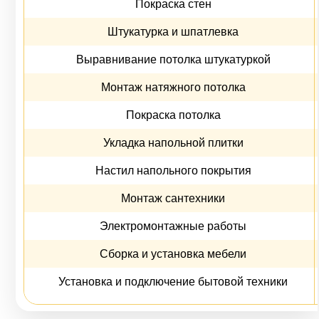
Покраска стен
Штукатурка и шпатлевка
Выравнивание потолка штукатуркой
Монтаж натяжного потолка
Покраска потолка
Укладка напольной плитки
Настил напольного покрытия
Монтаж сантехники
Электромонтажные работы
Сборка и установка мебели
Установка и подключение бытовой техники