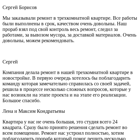
Сергей Борисов
Мы заказывали ремонт в трехкомнатной квартире. Все работы
были выполнены в срок, качеством очень довольны. Наш
прораб взял под свой контроль весь ремонт, следил за
работами, за вывозом мусора, за доставкой материалов. Очень
довольны, можем рекомендовать.
Сергей
Компания делала ремонт в нашей трехкомнатной квартире в
новостройке. В первую очередь хотелось бы поблагодарить
команду которая замечательно справилась со своей задачей,
решила в процессе несколько сложных вопросов, которые у
нас возникли на этапе проекта и на этапе его реализации.
Большое спасибо.
Лена и Максим Кондратьевы
Квартира у нас не очень большая, это студия всего 24
квадрата. Сразу было принято решения сделать ремонт во
всем помещении. Ремонт нас устроил полностью, хотим
поблагодарить прораба который помог решить несколько