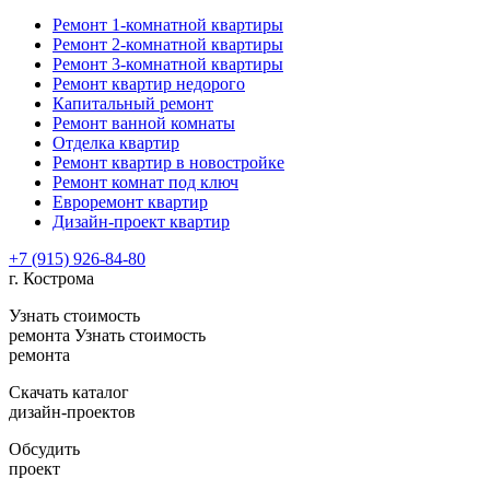
Ремонт 1-комнатной квартиры
Ремонт 2-комнатной квартиры
Ремонт 3-комнатной квартиры
Ремонт квартир недорого
Капитальный ремонт
Ремонт ванной комнаты
Отделка квартир
Ремонт квартир в новостройке
Ремонт комнат под ключ
Евроремонт квартир
Дизайн-проект квартир
+7 (915) 926-84-80
г. Кострома
Узнать стоимость
ремонта
Узнать стоимость
ремонта
Скачать каталог
дизайн-проектов
Обсудить
проект