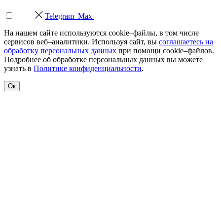
Telegram
Max
На нашем сайте используются cookie–файлы, в том числе
сервисов веб–аналитики. Используя сайт, вы
соглашаетесь на
обработку персональных данных
при помощи cookie–файлов.
Подробнее об обработке персональных данных вы можете
узнать в
Политике конфиденциальности
.
Ок