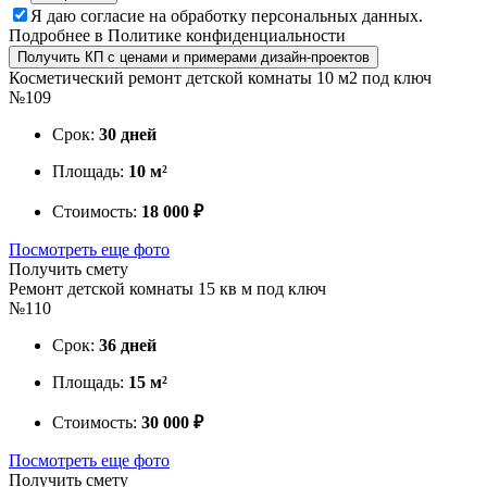
Я даю
согласие
на обработку персональных данных.
Подробнее в
Политике конфиденциальности
Получить КП с ценами и примерами дизайн-проектов
Косметический ремонт детской комнаты 10 м2 под ключ
№109
Срок:
30 дней
Площадь:
10 м²
Стоимость:
18 000 ₽
Посмотреть еще фото
Получить смету
Ремонт детской комнаты 15 кв м под ключ
№110
Срок:
36 дней
Площадь:
15 м²
Стоимость:
30 000 ₽
Посмотреть еще фото
Получить смету