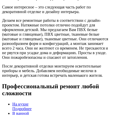
Самое интересное – это следующая часть работ по
декоративной отделке и дизайну интерьера.
Делаем все ремонтные работы в соответствии с дизайн-
проектом. Натяжные потолки отлично подойдут для
оформления детской. Мы предлагаем Вам ПВХ белые
(матовые и глянцевые), ПВХ цветные, тканевые белые
(матовые и глянцевые), тканевые цветные. Они отличаются
разнообразием форм и конфигураций, а монтаж занимает
всего 2 часа. Они не желтеют со временем. Не трескаются и
не рвутся при усадке дома и деформациях. Просты в уходе.
Они пожаробезопасны и спасают от затопления.
После декоративной отделки монтируем осветительные
приборы и мебель. Добавляем необходимые мелочи в
интерьер, и детская готова встречать маленького жителя.
Профессиональный ремонт любой
сложности
На кухне
Подробнее
В ванной