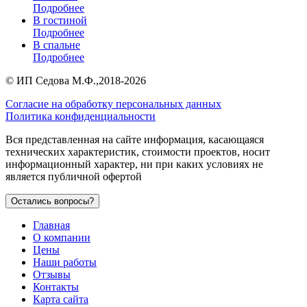
Подробнее
В гостиной
Подробнее
В спальне
Подробнее
©
ИП Седова М.Ф.
,2018-2026
Согласие на обработку персональных данных
Политика конфиденциальности
Вся представленная на сайте информация, касающаяся
технических характеристик, стоимости проектов, носит
информационный характер, ни при каких условиях не
является публичной офертой
Остались вопросы?
Главная
О компании
Цены
Наши работы
Отзывы
Контакты
Карта сайта