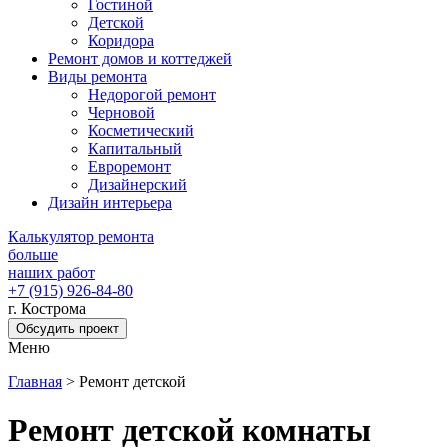
Гостиной
Детской
Коридора
Ремонт домов и коттеджей
Виды ремонта
Недорогой ремонт
Черновой
Косметический
Капитальный
Евроремонт
Дизайнерский
Дизайн интерьера
Калькулятор ремонта
больше
наших работ
+7 (915) 926-84-80
г. Кострома
Обсудить проект
Меню
Главная
>
Ремонт детской
Ремонт детской комнаты