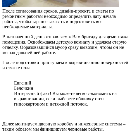
После согласования сроков, дизайн-проекта и сметы по
ремонтным работам необходимо определить дату начала
работы, чтобы заранее заказать и подготовить все
необходимые материалы.
В назначенный день отправляем к Вам бригаду для демонтажа
помещения. Освобождаем детскую комнату и удаляем старую
отделку. Образовавшийся мусор сразу вывозим, чтобы он не
мешал дальнейшей работе.
После подготовки приступаем к выравниванию поверхностей
и стяжке пола.
Евгений
Белочкин
Интересный факт! Вы можете легко сэкономить на
выравнивании, если выберете обшивку стен
гипсокартоном и натяжной потолок.
Далее монтируем дверную коробку и инженерные системы –
таким образом мы финишируем черновые работы.