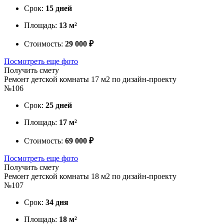
Срок:
15 дней
Площадь:
13 м²
Стоимость:
29 000 ₽
Посмотреть еще фото
Получить смету
Ремонт детской комнаты 17 м2 по дизайн-проекту
№106
Срок:
25 дней
Площадь:
17 м²
Стоимость:
69 000 ₽
Посмотреть еще фото
Получить смету
Ремонт детской комнаты 18 м2 по дизайн-проекту
№107
Срок:
34 дня
Площадь:
18 м²