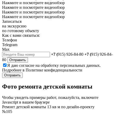
Нажмите и посмотрите видеообзор
Нажмите и посмотрите видеообзор
Нажмите и посмотрите видеообзор
Нажмите и посмотрите видеообзор
Записаться
на экскурсию
по готовому объекту
Как с вами связаться:
Телефон
Telegram
Max
+7 (
915) 926-84-80
+7 (
915) 926-84-
80
Отправить
Я даю
согласие
на обработку персональных данных.
Подробнее в
Политике конфиденциальности
Отправить
Фото ремонта детской комнаты
Чтобы увидеть примеры работ, пожалуйста, включите
Javascript в вашем браузере
Ремонт детской комнаты 13 кв м по дизайн-проекту
№105