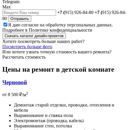
Telegram
Max
+7 (
915) 926-84-80
+7 (
915) 926-84-
80
Отправить
Я даю
согласие
на обработку персональных данных.
Подробнее в
Политике конфиденциальности
Скачать каталог дизайн-проектов
Хотите посмотреть больше наших работ?
Посмотреть больше фото
Или хотите узнать точную стоимость вашего ремонта?
Рассчитать стоимость
Цены на ремонт в детской комнате
Черновой
2
от
8 500 ₽
/м
Демонтаж старой отделки, проводки, отопления и
мебели
Выравнивание и стяжка пола
Электромонтаж (проводка, кабель)
Выравнивание стен, потолка