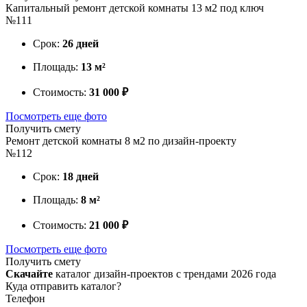
Капитальный ремонт детской комнаты 13 м2 под ключ
№111
Срок:
26 дней
Площадь:
13 м²
Стоимость:
31 000 ₽
Посмотреть еще фото
Получить смету
Ремонт детской комнаты 8 м2 по дизайн-проекту
№112
Срок:
18 дней
Площадь:
8 м²
Стоимость:
21 000 ₽
Посмотреть еще фото
Получить смету
Скачайте
каталог дизайн-проектов с трендами 2026 года
Куда отправить каталог?
Телефон