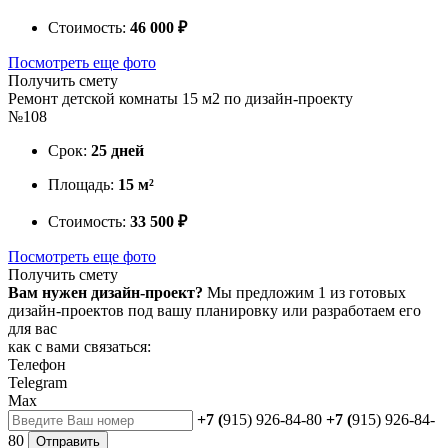
Стоимость:
46 000 ₽
Посмотреть еще фото
Получить смету
Ремонт детской комнаты 15 м2 по дизайн-проекту
№108
Срок:
25 дней
Площадь:
15 м²
Стоимость:
33 500 ₽
Посмотреть еще фото
Получить смету
Вам нужен дизайн-проект?
Мы предложим 1 из готовых
дизайн-проектов под вашу планировку или разработаем его
для вас
как с вами связаться:
Телефон
Telegram
Max
+7 (
915) 926-84-80
+7 (
915) 926-84-
80
Отправить