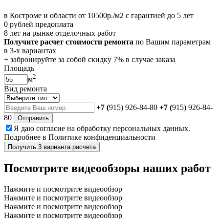
в Костроме и области от 10500р./м2 с гарантией до 5 лет
0 рублей предоплата
8 лет на рынке отделочных работ
Получите расчет стоимости ремонта
по Вашим параметрам
в 3-х вариантах
+ забронируйте за собой
скидку 7%
в случае заказа
Площадь
2
м
Вид ремонта
+7 (
915) 926-84-80
+7 (
915) 926-84-
80
Отправить
Я даю
согласие
на обработку персональных данных.
Подробнее в
Политике конфиденциальности
Получить 3 варианта расчета
Посмотрите
видеообзоры наших работ
Нажмите и посмотрите видеообзор
Нажмите и посмотрите видеообзор
Нажмите и посмотрите видеообзор
Нажмите и посмотрите видеообзор