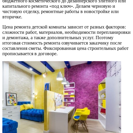
бюджетного косметического до дизайнерского элитного или
капитального ремонта «под ключ». Делаем черновую и
чистовую отделку, ремонтные работы в новостройке или
вторичке.
Цена ремонта детской комнаты зависит от разных факторов:
сложности работ, материалов, необходимости перепланировки
и демонтажа, а также дополнительных услуг. Поэтому
итоговая стоимость ремонта озвучивается заказчику после
составления сметы. Фиксированная цена строительных работ
прописывается в договоре.